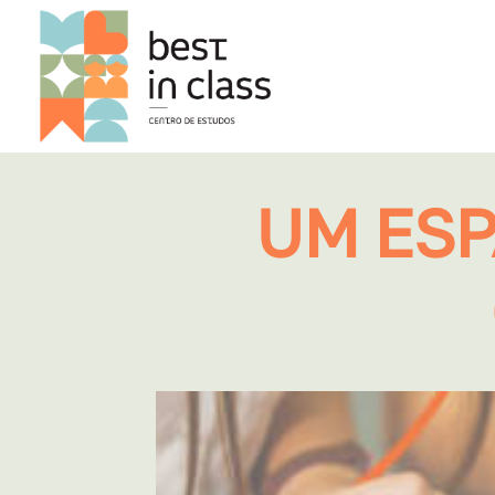
UM ESP