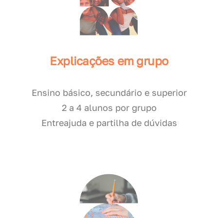
Explicações em grupo
Ensino básico, secundário e superior
2 a 4 alunos por grupo
Entreajuda e partilha de dúvidas