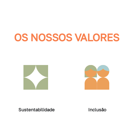
OS NOSSOS VALORES
Sustentabilidade
Inclusão