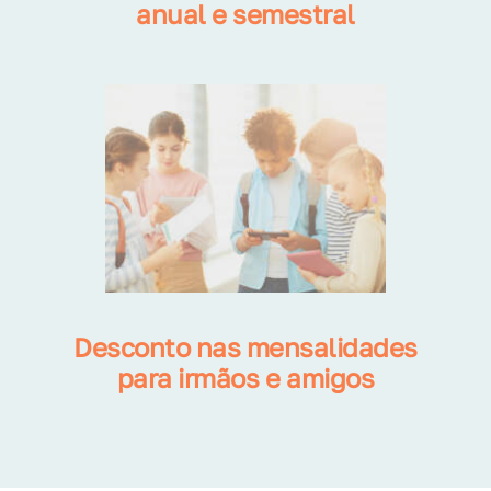
anual e semestral
Desconto nas mensalidades
para irmãos e amigos