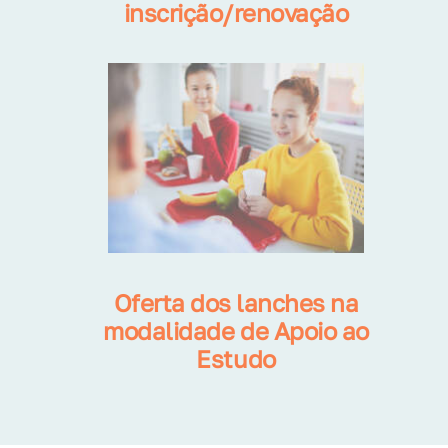
inscrição/renovação
Oferta dos lanches na
modalidade de Apoio ao
Estudo