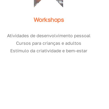
Workshops
Atividades de desenvolvimento pessoal
Cursos para crianças e adultos
Estímulo da criatividade e bem-estar