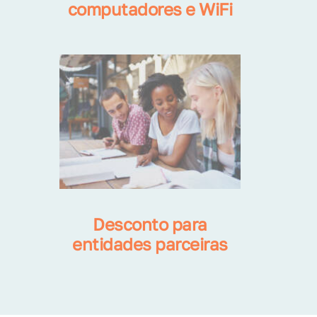
computadores e WiFi
Desconto para
entidades parceiras