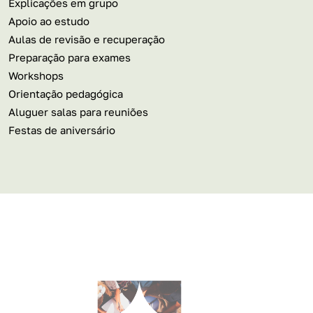
Explicações em grupo
Apoio ao estudo
Aulas de revisão e recuperação
Preparação para exames
Workshops
Orientação pedagógica
Aluguer salas para reuniões
Festas de aniversário