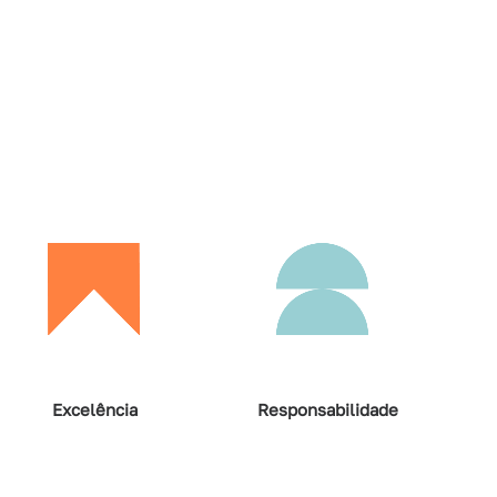
Excelência
Responsabilidade