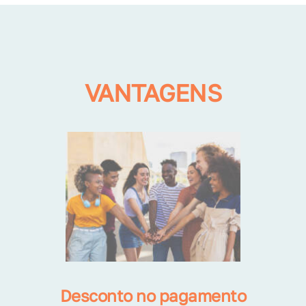
VANTAGENS
Desconto no pagamento