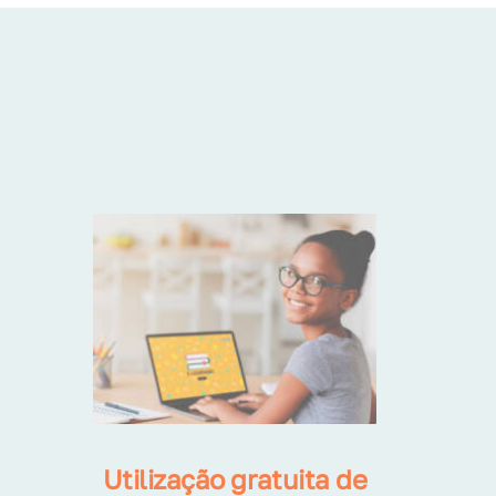
Utilização gratuita de