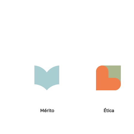
Mérito
Ética