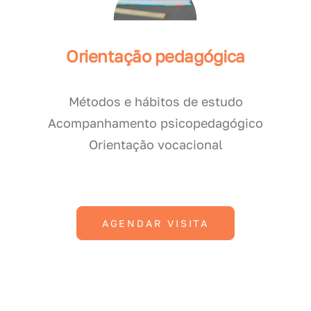
Orientação pedagógica
Métodos e hábitos de estudo
Acompanhamento psicopedagógico
Orientação vocacional
AGENDAR VISITA