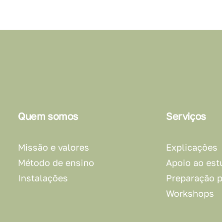
Quem somos
Serviços
Missão e valores
Explicações
Método de ensino
Apoio ao est
Instalações
Preparação 
Workshops