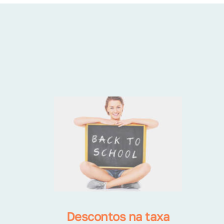
Descontos na taxa