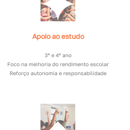
Apoio ao estudo
3º e 4º ano
Foco na melhoria do rendimento escolar
Reforço autonomia e responsabilidade