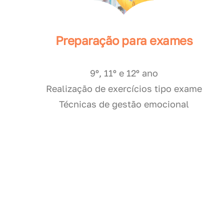
Preparação para exames
9º, 11º e 12º ano
Realização de exercícios tipo exame
Técnicas de gestão emocional