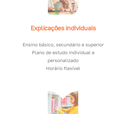
Explicações individuais
Ensino básico, secundário e superior
Plano de estudo individual e
personalizado
Horário flexível