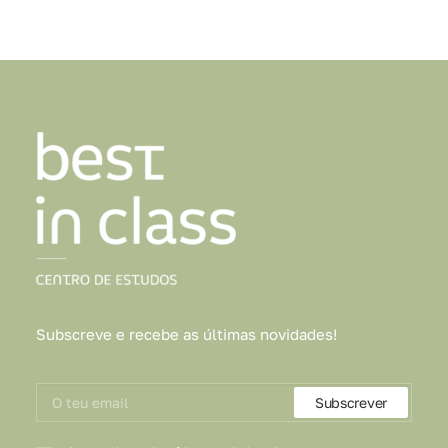
Subscreve e recebe as últimas novidades!