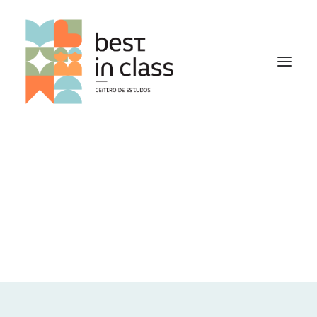
VAMOS CONVERSAR!
VAMOS
CONVERSAR!