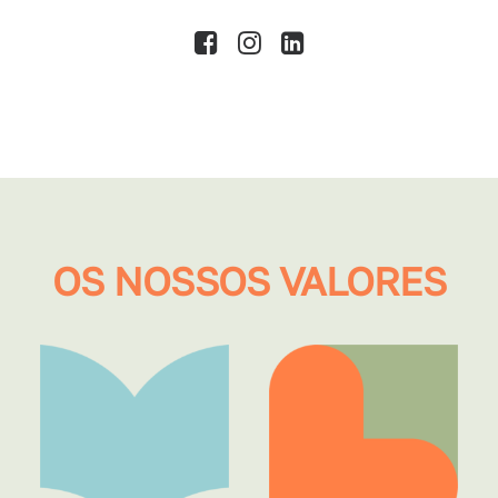
OS NOSSOS VALORES