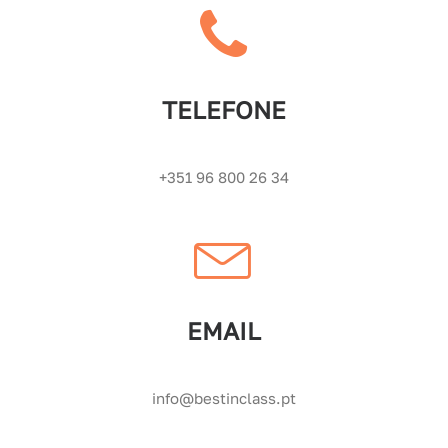
TELEFONE
+351 96 800 26 34
EMAIL
info@bestinclass.pt