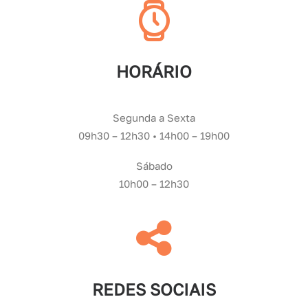
HORÁRIO
Segunda a Sexta
09h30 – 12h30
•
14h00 – 19h00
Sábado
10h00 – 12h30
REDES SOCIAIS