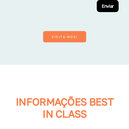
Enviar
VISITA-NOS!
INFORMAÇÕES BEST
IN CLASS