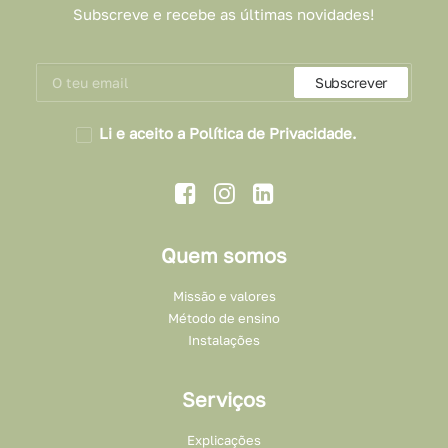
Subscreve e recebe as últimas novidades!
Li e aceito a Política de Privacidade.
Quem somos
Missão e valores
Método de ensino
Instalações
Serviços
Explicações