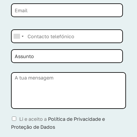
Li e aceito a
Política de Privacidade e
Proteção de Dados