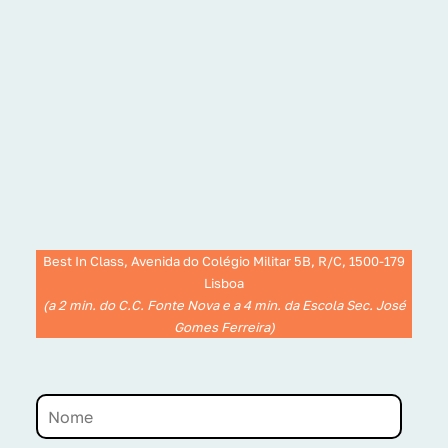
Best In Class, Avenida do Colégio Militar 5B, R/C, 1500-179
Lisboa
(a 2 min. do C.C. Fonte Nova e a 4 min. da Escola Sec. José
Gomes Ferreira)